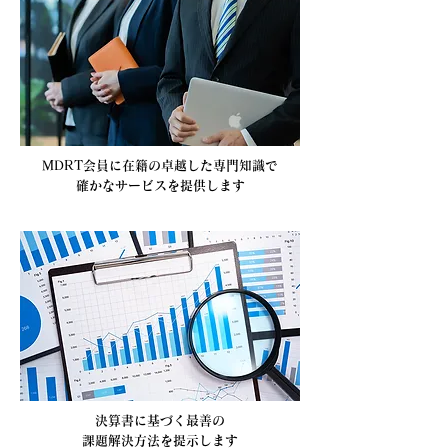
MDRT会員に在籍の卓越した専門知識で
確かなサービスを提供します
決算書に基づく最善の
課題解決方法を提示します