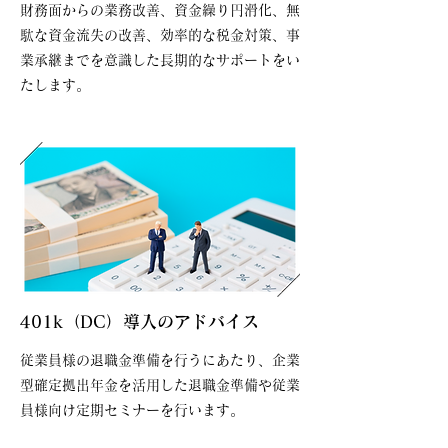
財務面からの業務改善、資金繰り円滑化、無
駄な資金流失の改善、効率的な税金対策、事
業承継までを意識した長期的なサポートをい
たします。
401k（DC）導入のアドバイス
従業員様の退職金準備を行うにあたり、企業
型確定拠出年金を活用した退職金準備や従業
員様向け定期セミナーを行います。