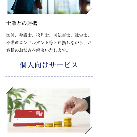
士業との連携
医師、弁護士、税理士、司法書士、社労士、
不動産コンサルタント等と連携しながら、お
客様のお悩みを解決いたします。
個人向けサービス