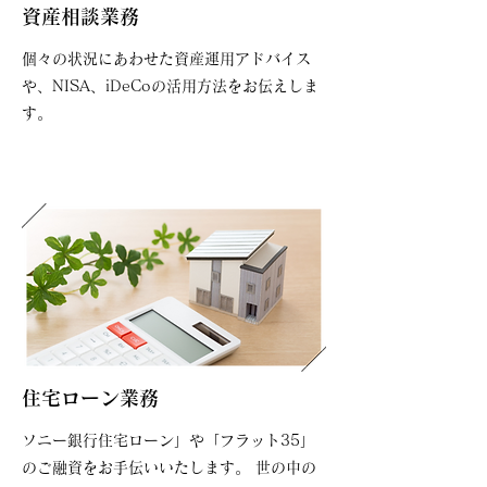
資産相談業務
個々の状況にあわせた資産運用アドバイス
や、NISA、iDeCoの活用方法をお伝えしま
す。
住宅ローン業務
ソニー銀行住宅ローン」や「フラット35」
のご融資をお手伝いいたします。 世の中の