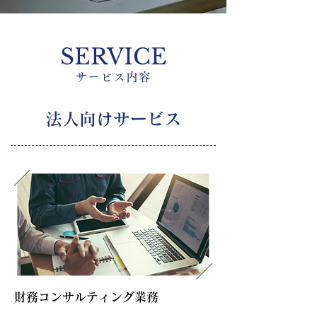
SERVICE
サービス内容
法人向けサービス
財務コンサルティング業務