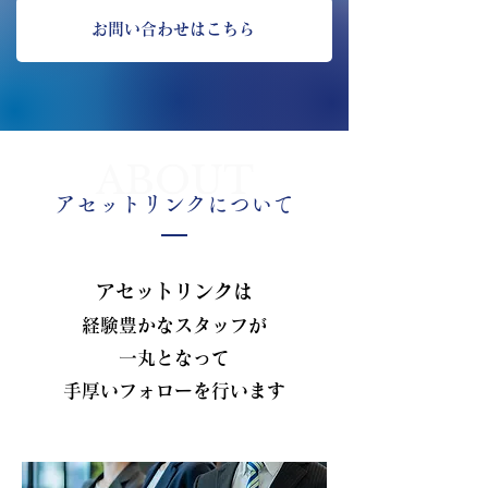
お問い合わせはこちら
ABOUT
アセットリンクについて
アセットリンクは
経験豊かなスタッフが
一丸となって
手厚いフォローを行います