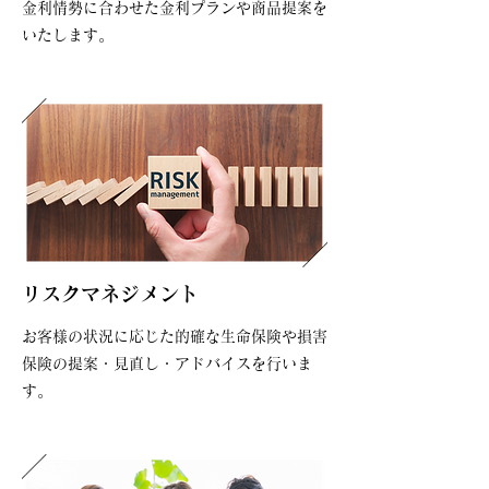
金利情勢に合わせた金利プランや商品提案を
いたします。
リスクマネジメント
お客様の状況に応じた的確な生命保険や損害
保険の提案・見直し・アドバイスを行いま
す。