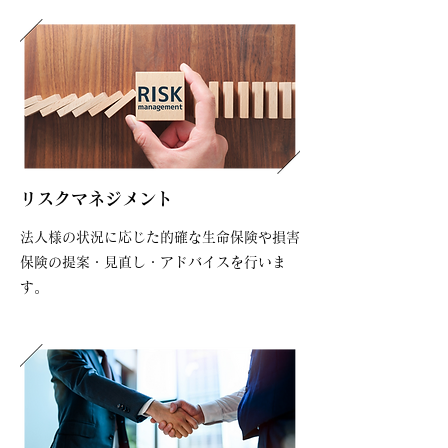
リスクマネジメント
法人様の状況に応じた的確な生命保険や損害
保険の提案・見直し・アドバイスを行いま
す。