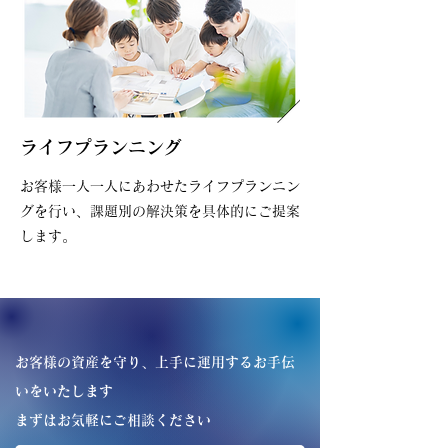
ライフプランニング
お客様一人一人にあわせたライフプランニン
グを行い、課題別の解決策を具体的にご提案
します。
お客様の資産を守り、上手に運用するお手伝
いをいたします
まずはお気軽にご相談ください