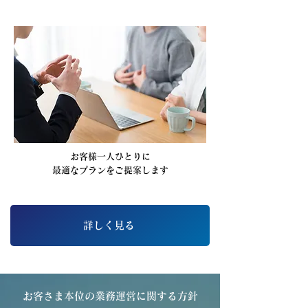
お客様一人ひとりに
最適なプランをご提案します
詳しく見る
お客さま本位の業務運営に関する方針