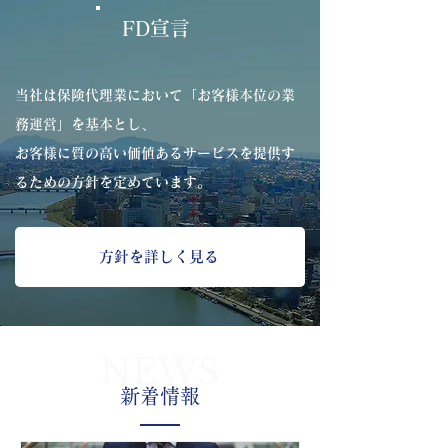
FD宣言
当社は保険代理業において「お客様本位の業
務運営」を基本とし、
お客様に質の高い価値あるサービスを提供す
るための方針を定めています。
方針を詳しく見る
NEWS
新着情報